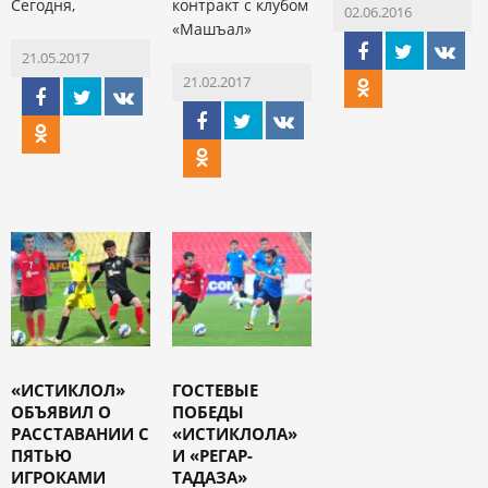
Сегодня,
контракт с клубом
02.06.2016
«Машъал»
21.05.2017
21.02.2017
«ИСТИКЛОЛ»
ГОСТЕВЫЕ
ОБЪЯВИЛ О
ПОБЕДЫ
РАССТАВАНИИ С
«ИСТИКЛОЛА»
ПЯТЬЮ
И «РЕГАР-
ИГРОКАМИ
ТАДАЗА»