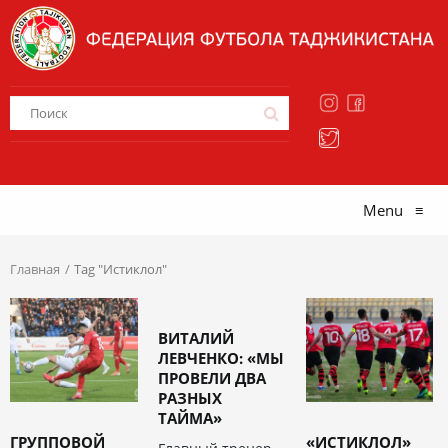
Menu
≡
Главная
Tag "Истиклол"
ВИТАЛИЙ
ЛЕВЧЕНКО: «МЫ
ПРОВЕЛИ ДВА
РАЗНЫХ
ТАЙМА»
ГРУППОВОЙ
«ИСТИКЛОЛ»