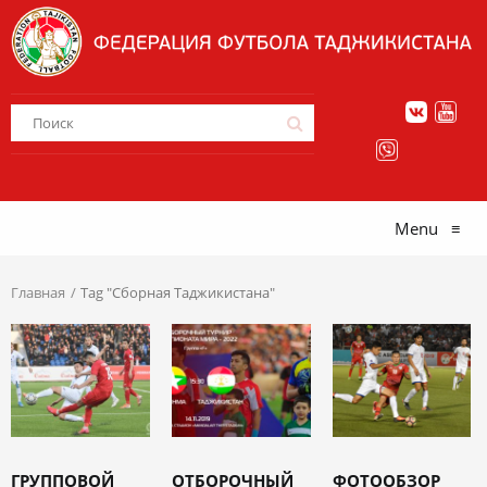
Menu
≡
Главная
Tag "Сборная Таджикистана"
ГРУППОВОЙ
ОТБОРОЧНЫЙ
ФОТООБЗОР