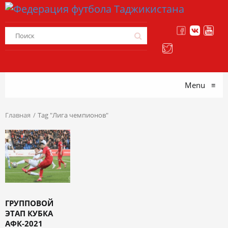
Menu
≡
Главная
Tag "Лига чемпионов"
ГРУППОВОЙ
ЭТАП КУБКА
АФК-2021