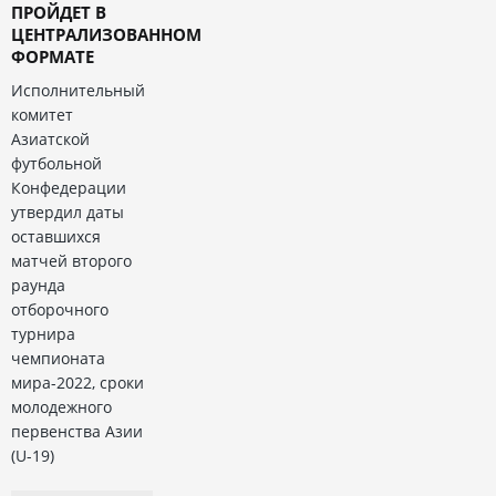
ПРОЙДЕТ В
ЦЕНТРАЛИЗОВАННОМ
ФОРМАТЕ
Исполнительный
комитет
Азиатской
футбольной
Конфедерации
утвердил даты
оставшихся
матчей второго
раунда
отборочного
турнира
чемпионата
мира-2022, сроки
молодежного
первенства Азии
(U-19)