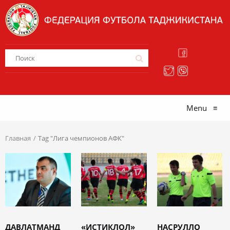
Menu
≡
Главная
Tag "Лига чемпионов АФК"
ДАВЛАТМАНД
«ИСТИКЛОЛ»
НАСРУЛЛО