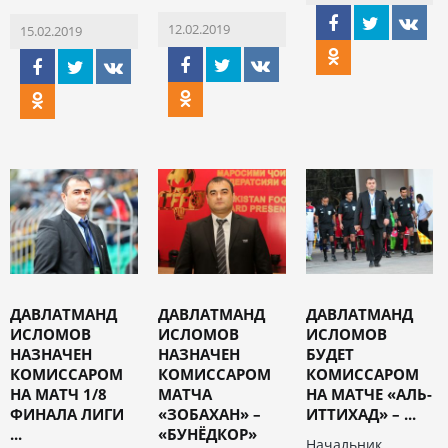
12.02.2019
15.02.2019
ДАВЛАТМАНД
ДАВЛАТМАНД
ДАВЛАТМАНД
ИСЛОМОВ
ИСЛОМОВ
ИСЛОМОВ
НАЗНАЧЕН
НАЗНАЧЕН
БУДЕТ
КОМИССАРОМ
КОМИССАРОМ
КОМИССАРОМ
НА МАТЧ 1/8
МАТЧА
НА МАТЧЕ «АЛЬ-
ФИНАЛА ЛИГИ
«ЗОБАХАН» –
ИТТИХАД» – ...
...
«БУНЁДКОР»
Начальник