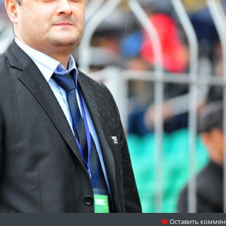
Оставить коммен