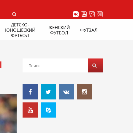
ДЕТСКО-
ЖЕНСКИЙ
ЮНОШЕСКИЙ
ФУТЗАЛ
ФУТБОЛ
ФУТБОЛ
М