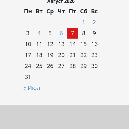
Август 2026
Пн
Вт
Ср
Чт
Пт
Сб
Вс
1
2
3
4
5
6
7
8
9
10
11
12
13
14
15
16
17
18
19
20
21
22
23
24
25
26
27
28
29
30
31
« Июл