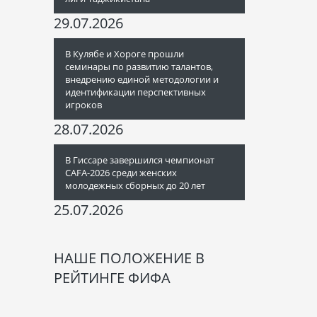
29.07.2026
В Кулябе и Хороге прошли
семинары по развитию талантов,
внедрению единой методологии и
идентификации перспективных
игроков
28.07.2026
В Гиссаре завершился чемпионат
CAFA-2026 среди женских
молодежных сборных до 20 лет
25.07.2026
НАШЕ ПОЛОЖЕНИЕ В
РЕЙТИНГЕ ФИФА