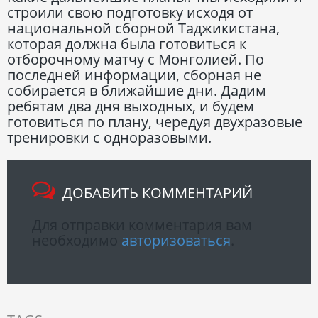
строили свою подготовку исходя от
национальной сборной Таджикистана,
которая должна была готовиться к
отборочному матчу с Монголией. По
последней информации, сборная не
собирается в ближайшие дни. Дадим
ребятам два дня выходных, и будем
готовиться по плану, чередуя двухразовые
тренировки с одноразовыми.
ДОБАВИТЬ КОММЕНТАРИЙ
Для отправки комментария вам
необходимо
авторизоваться
.