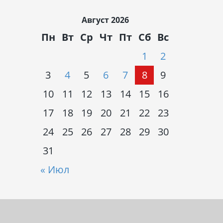
Август 2026
Пн
Вт
Ср
Чт
Пт
Сб
Вс
1
2
3
4
5
6
7
8
9
10
11
12
13
14
15
16
17
18
19
20
21
22
23
24
25
26
27
28
29
30
31
« Июл