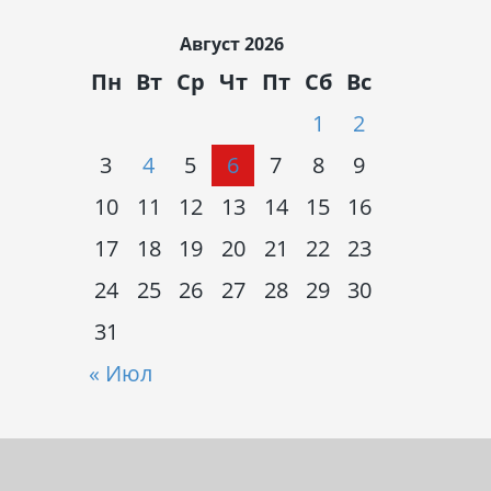
Август 2026
Пн
Вт
Ср
Чт
Пт
Сб
Вс
1
2
3
4
5
6
7
8
9
10
11
12
13
14
15
16
17
18
19
20
21
22
23
24
25
26
27
28
29
30
31
« Июл