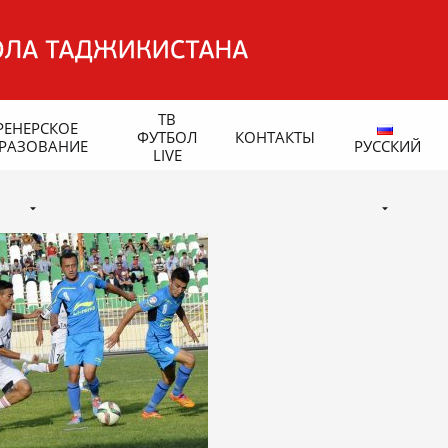
ТВ
РЕНЕРСКОЕ
ФУТБОЛ
КОНТАКТЫ
РАЗОВАНИЕ
РУССКИЙ
LIVE