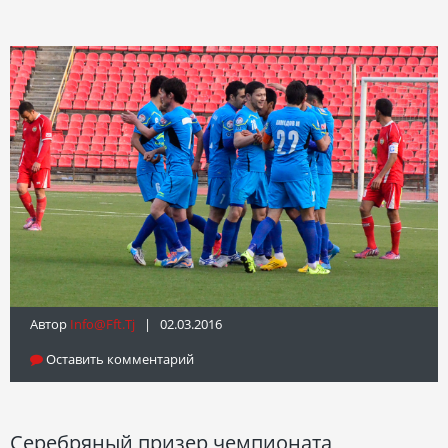
Автор
Info@fft.tj
| 02.03.2016
Оставить комментарий
Серебряный призер чемпионата