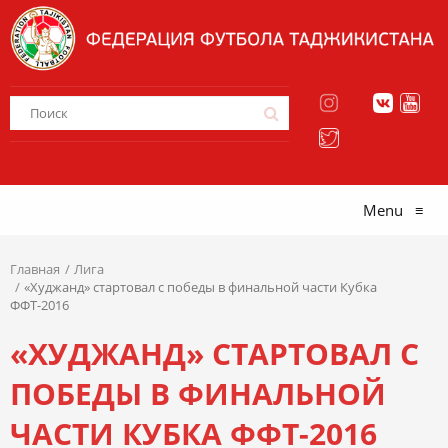
Menu
≡
Главная
Лига
«Худжанд» стартовал с победы в финальной части Кубка
ФФТ-2016
«ХУДЖАНД» СТАРТОВАЛ С
ПОБЕДЫ В ФИНАЛЬНОЙ
ЧАСТИ КУБКА ФФТ-2016