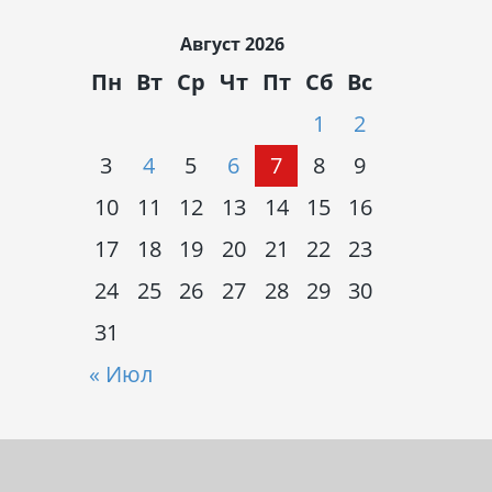
Август 2026
Пн
Вт
Ср
Чт
Пт
Сб
Вс
1
2
3
4
5
6
7
8
9
10
11
12
13
14
15
16
17
18
19
20
21
22
23
24
25
26
27
28
29
30
31
« Июл