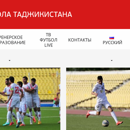
ТВ
РЕНЕРСКОЕ
ФУТБОЛ
КОНТАКТЫ
РАЗОВАНИЕ
РУССКИЙ
LIVE