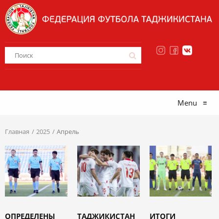
Menu
≡
Главная
2025
Апрель
ОПРЕДЕЛЕНЫ
ТАДЖИКИСТАН
ИТОГИ