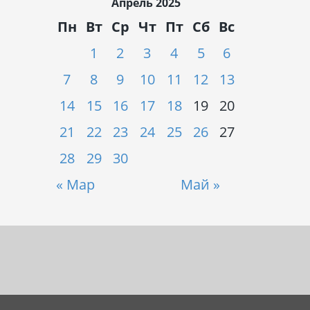
Апрель 2025
Пн
Вт
Ср
Чт
Пт
Сб
Вс
1
2
3
4
5
6
7
8
9
10
11
12
13
14
15
16
17
18
19
20
21
22
23
24
25
26
27
28
29
30
« Мар
Май »