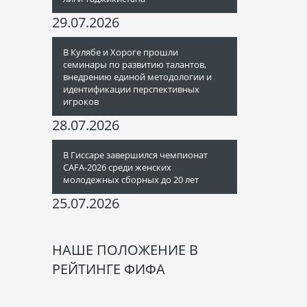
29.07.2026
В Кулябе и Хороге прошли
семинары по развитию талантов,
внедрению единой методологии и
идентификации перспективных
игроков
28.07.2026
В Гиссаре завершился чемпионат
CAFA-2026 среди женских
молодежных сборных до 20 лет
25.07.2026
НАШЕ ПОЛОЖЕНИЕ В
РЕЙТИНГЕ ФИФА