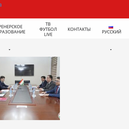
ТВ
РЕНЕРСКОЕ
ФУТБОЛ
КОНТАКТЫ
РАЗОВАНИЕ
РУССКИЙ
LIVE