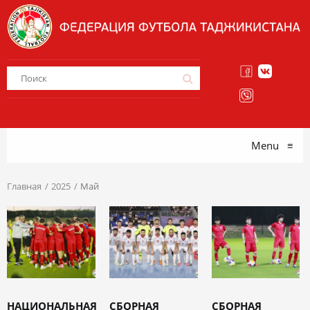
Menu
≡
Главная
2025
Май
НАЦИОНАЛЬНАЯ
СБОРНАЯ
СБОРНАЯ