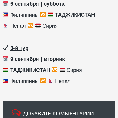
6 сентября | суббота
Филиппины
ТАДЖИКИСТАН
Непал
Сирия
3-й тур
9 сентября | вторник
ТАДЖИКИСТАН
Сирия
Филиппины
Непал
ДОБАВИТЬ КОММЕНТАРИЙ