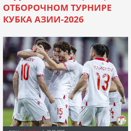
ОТБОРОЧНОМ ТУРНИРЕ
КУБКА АЗИИ-2026