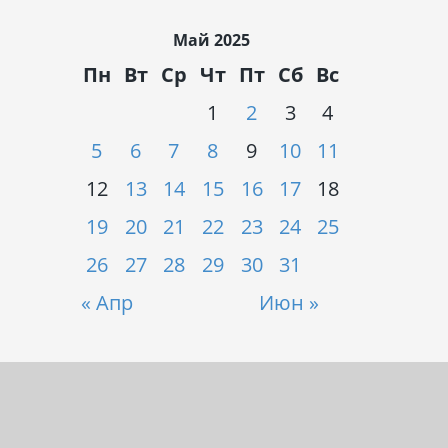
Май 2025
Пн
Вт
Ср
Чт
Пт
Сб
Вс
1
2
3
4
5
6
7
8
9
10
11
12
13
14
15
16
17
18
19
20
21
22
23
24
25
26
27
28
29
30
31
« Апр
Июн »