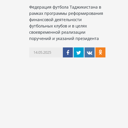
Федерация футбола Таджикистана в
рамках программы реформирования
финансовой деятельности
футбольных клубов и в целях
своевременной реализации
поручений и указаний президента
14.05.2025