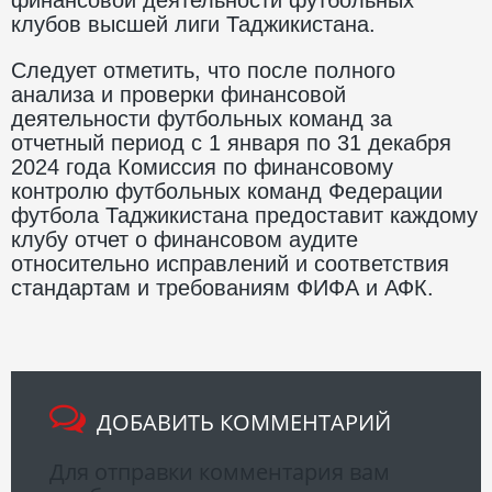
клубов высшей лиги Таджикистана.
Следует отметить, что после полного
анализа и проверки финансовой
деятельности футбольных команд за
отчетный период с 1 января по 31 декабря
2024 года Комиссия по финансовому
контролю футбольных команд Федерации
футбола Таджикистана предоставит каждому
клубу отчет о финансовом аудите
относительно исправлений и соответствия
стандартам и требованиям ФИФА и АФК.
ДОБАВИТЬ КОММЕНТАРИЙ
Для отправки комментария вам