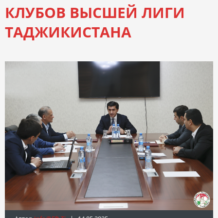
КЛУБОВ ВЫСШЕЙ ЛИГИ
ТАДЖИКИСТАНА