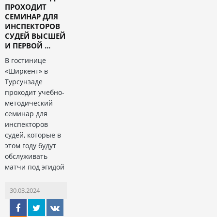
ПРОХОДИТ
СЕМИНАР ДЛЯ
ИНСПЕКТОРОВ
СУДЕЙ ВЫСШЕЙ
И ПЕРВОЙ ...
В гостинице
«Ширкент» в
Турсунзаде
проходит учебно-
методический
семинар для
инспекторов
судей, которые в
этом году будут
обслуживать
матчи под эгидой
30.03.2024