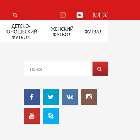
ДЕТСКО-
ЖЕНСКИЙ
ЮНОШЕСКИЙ
ФУТЗАЛ
ФУТБОЛ
ФУТБОЛ