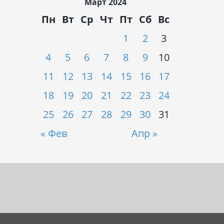
Март 2024
Пн
Вт
Ср
Чт
Пт
Сб
Вс
1
2
3
4
5
6
7
8
9
10
11
12
13
14
15
16
17
18
19
20
21
22
23
24
25
26
27
28
29
30
31
« Фев
Апр »