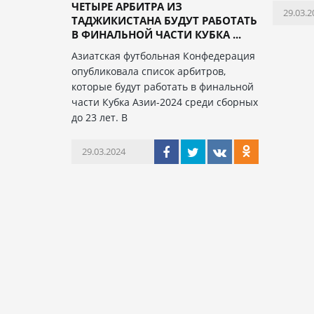
ЧЕТЫРЕ АРБИТРА ИЗ
29.03.2
ТАДЖИКИСТАНА БУДУТ РАБОТАТЬ
В ФИНАЛЬНОЙ ЧАСТИ КУБКА ...
Азиатская футбольная Конфедерация
опубликовала список арбитров,
которые будут работать в финальной
части Кубка Азии-2024 среди сборных
до 23 лет. В
29.03.2024