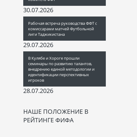
30.07.2026
Рабочая встреча руководства ФФТ с
комиссарами матчей Футбольной
лиги Таджикистана
29.07.2026
В Кулябе и Хороге прошли
семинары по развитию талантов,
внедрению единой методологии и
идентификации перспективных
игроков
28.07.2026
НАШЕ ПОЛОЖЕНИЕ В
РЕЙТИНГЕ ФИФА