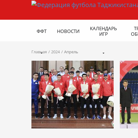
КАЛЕНДАРЬ
Т
ФФТ
НОВОСТИ
ИГР
ОБ
Главная
2024
Апрель