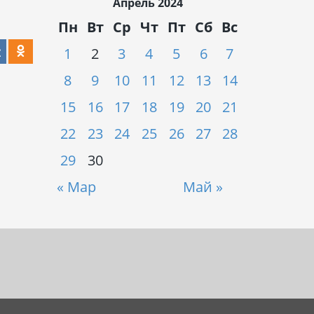
Апрель 2024
Пн
Вт
Ср
Чт
Пт
Сб
Вс
1
2
3
4
5
6
7
8
9
10
11
12
13
14
15
16
17
18
19
20
21
22
23
24
25
26
27
28
29
30
« Мар
Май »