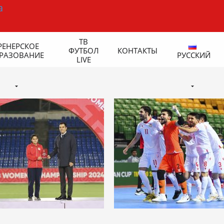
ТВ
РЕНЕРСКОЕ
ФУТБОЛ
КОНТАКТЫ
РАЗОВАНИЕ
РУССКИЙ
LIVE