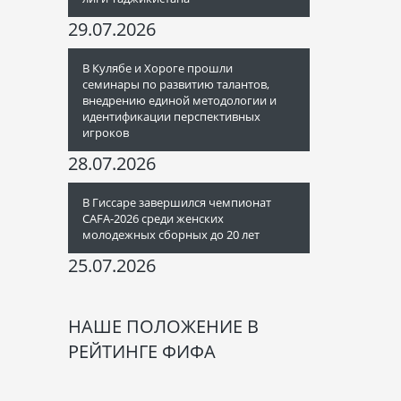
29.07.2026
В Кулябе и Хороге прошли
семинары по развитию талантов,
внедрению единой методологии и
идентификации перспективных
игроков
28.07.2026
В Гиссаре завершился чемпионат
CAFA-2026 среди женских
молодежных сборных до 20 лет
25.07.2026
НАШЕ ПОЛОЖЕНИЕ В
РЕЙТИНГЕ ФИФА