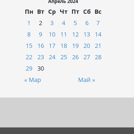
Апрель 2024
Пн
Вт
Ср
Чт
Пт
Сб
Вс
1
2
3
4
5
6
7
8
9
10
11
12
13
14
15
16
17
18
19
20
21
22
23
24
25
26
27
28
29
30
« Мар
Май »