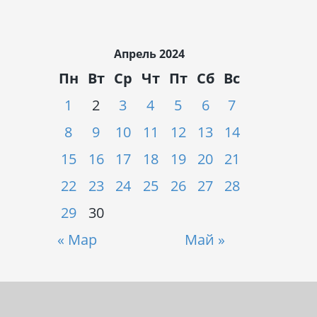
Апрель 2024
Пн
Вт
Ср
Чт
Пт
Сб
Вс
1
2
3
4
5
6
7
8
9
10
11
12
13
14
15
16
17
18
19
20
21
22
23
24
25
26
27
28
29
30
« Мар
Май »