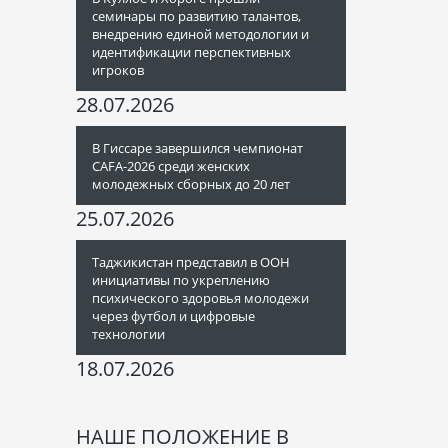
семинары по развитию талантов,
внедрению единой методологии и
идентификации перспективных
игроков
28.07.2026
В Гиссаре завершился чемпионат
CAFA-2026 среди женских
молодежных сборных до 20 лет
25.07.2026
Таджикистан представил в ООН
инициативы по укреплению
психического здоровья молодежи
через футбол и цифровые
технологии
18.07.2026
НАШЕ ПОЛОЖЕНИЕ В