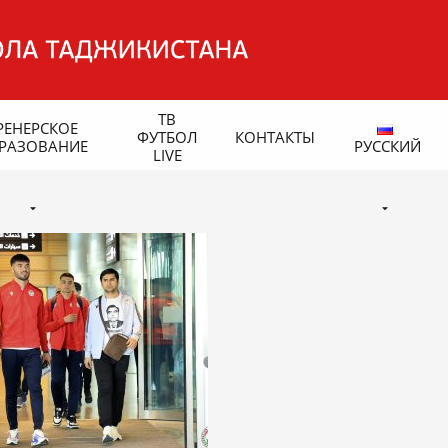
ТВ
РЕНЕРСКОЕ
ФУТБОЛ
КОНТАКТЫ
РАЗОВАНИЕ
РУССКИЙ
LIVE