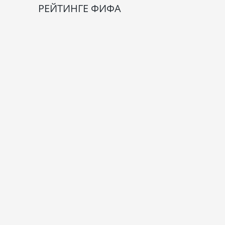
РЕЙТИНГЕ ФИФА