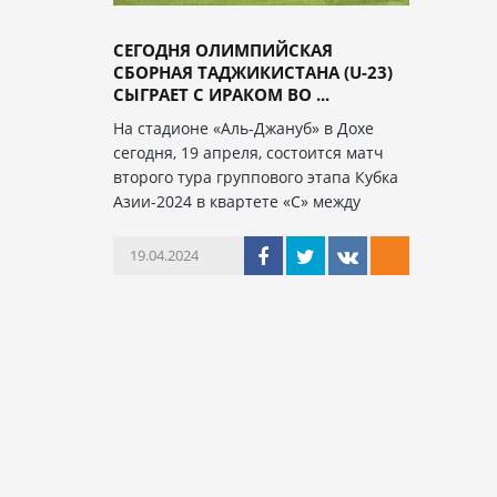
СЕГОДНЯ ОЛИМПИЙСКАЯ
СБОРНАЯ ТАДЖИКИСТАНА (U-23)
СЫГРАЕТ С ИРАКОМ ВО ...
На стадионе «Аль-Джануб» в Дохе
сегодня, 19 апреля, состоится матч
второго тура группового этапа Кубка
Азии-2024 в квартете «С» между
19.04.2024