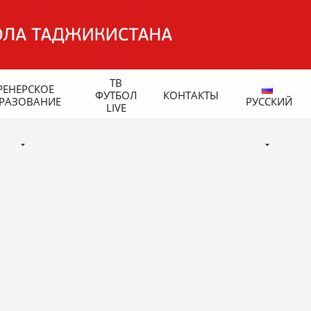
ТВ
РЕНЕРСКОЕ
ФУТБОЛ
КОНТАКТЫ
РАЗОВАНИЕ
РУССКИЙ
LIVE