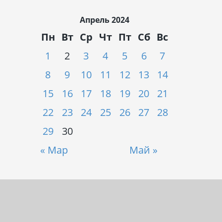
Апрель 2024
Пн
Вт
Ср
Чт
Пт
Сб
Вс
1
2
3
4
5
6
7
8
9
10
11
12
13
14
15
16
17
18
19
20
21
22
23
24
25
26
27
28
29
30
« Мар
Май »