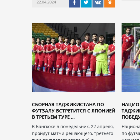
22.04.2024
СБОРНАЯ ТАДЖИКИСТАНА ПО
НАЦИО
ФУТЗАЛУ ВСТРЕТИТСЯ С ЯПОНИЕЙ
ТАДЖИ
В ТРЕТЬЕМ ТУРЕ ...
ПОБЕДУ 
В Бангкоке в понедельник, 22 апреля,
Национа
пройдут матчи решающего, третьего
по футз