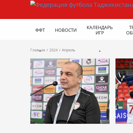
КАЛЕНДАРЬ
Т
ФФТ
НОВОСТИ
ИГР
ОБ
Главная
2024
Апрель