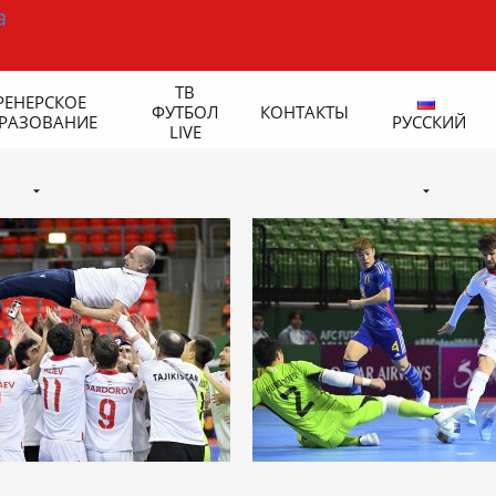
ТВ
РЕНЕРСКОЕ
ФУТБОЛ
КОНТАКТЫ
РАЗОВАНИЕ
РУССКИЙ
LIVE