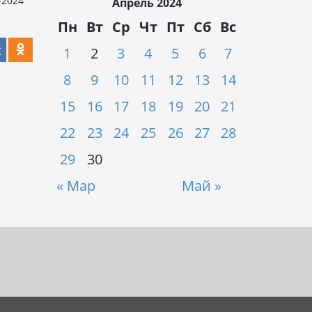
-2024
Апрель 2024
Пн
Вт
Ср
Чт
Пт
Сб
Вс
1
2
3
4
5
6
7
8
9
10
11
12
13
14
15
16
17
18
19
20
21
22
23
24
25
26
27
28
29
30
« Мар
Май »