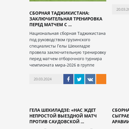
20.03.2
СБОРНАЯ ТАДЖИКИСТАНА:
ЗАКЛЮЧИТЕЛЬНАЯ ТРЕНИРОВКА
ПЕРЕД МАТЧЕМ С ...
Национальная сборная Таджикистана
под руководством грузинского
специалисты Гелы Шекиладзе
провела заключительную тренировку
перед матчем отборочного турнира
чемпионата мира-2026 в группе
20.03.2024
ГЕЛА ШЕКИЛАДЗЕ: «НАС ЖДЕТ
СБОРН
НЕПРОСТОЙ ВЫЕЗДНОЙ МАТЧ
СЫГРА
ПРОТИВ САУДОВСКОЙ ...
АРАВИИ