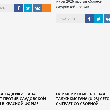
мира-2026 против сборной
Саудовской Аравии
024
20.03.2024
АЯ ТАДЖИКИСТАНА
ОЛИМПИЙСКАЯ СБОРНАЯ
ЕТ ПРОТИВ САУДОВСКОЙ
ТАДЖИКИСТАНА (U-23) СЕГ
 В КРАСНОЙ ФОРМЕ
СЫГРАЕТ СО СБОРНОЙ ...