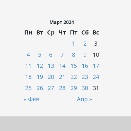
Март 2024
Пн
Вт
Ср
Чт
Пт
Сб
Вс
1
2
3
4
5
6
7
8
9
10
11
12
13
14
15
16
17
18
19
20
21
22
23
24
25
26
27
28
29
30
31
« Фев
Апр »