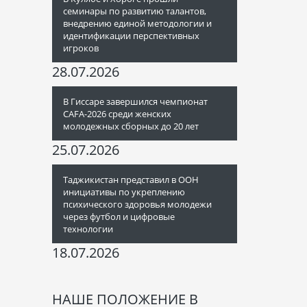
семинары по развитию талантов,
внедрению единой методологии и
идентификации перспективных
игроков
28.07.2026
В Гиссаре завершился чемпионат
CAFA-2026 среди женских
молодежных сборных до 20 лет
25.07.2026
Таджикистан представил в ООН
инициативы по укреплению
психического здоровья молодежи
через футбол и цифровые
технологии
18.07.2026
НАШЕ ПОЛОЖЕНИЕ В