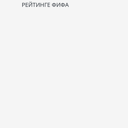
РЕЙТИНГЕ ФИФА