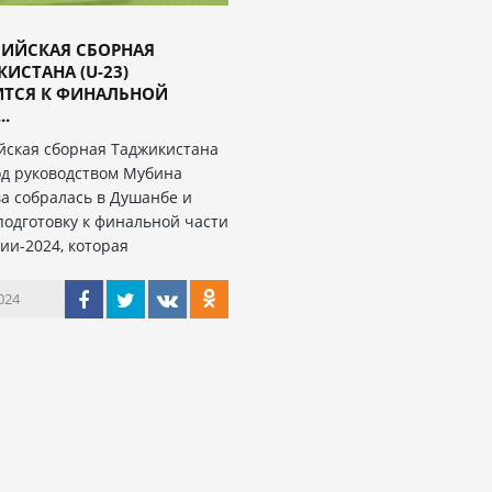
ИЙСКАЯ СБОРНАЯ
ИСТАНА (U-23)
ИТСЯ К ФИНАЛЬНОЙ
..
ская сборная Таджикистана
под руководством Мубина
а собралась в Душанбе и
подготовку к финальной части
ии-2024, которая
024