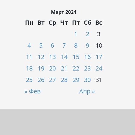
Март 2024
Пн
Вт
Ср
Чт
Пт
Сб
Вс
1
2
3
4
5
6
7
8
9
10
11
12
13
14
15
16
17
18
19
20
21
22
23
24
25
26
27
28
29
30
31
« Фев
Апр »