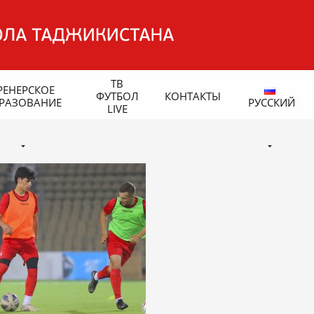
ТВ
РЕНЕРСКОЕ
ФУТБОЛ
КОНТАКТЫ
РАЗОВАНИЕ
РУССКИЙ
LIVE