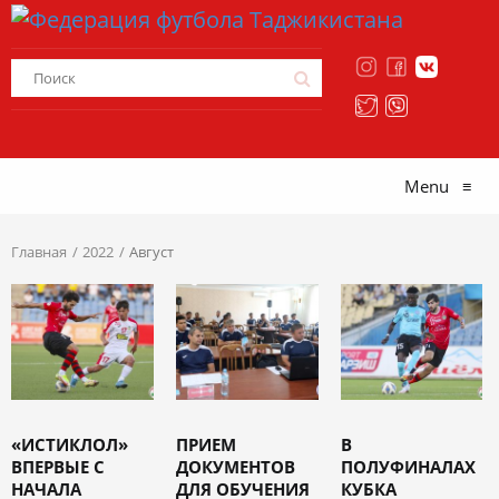
Menu
≡
Главная
2022
Август
«ИСТИКЛОЛ»
ПРИЕМ
В
ВПЕРВЫЕ С
ДОКУМЕНТОВ
ПОЛУФИНАЛАХ
НАЧАЛА
ДЛЯ ОБУЧЕНИЯ
КУБКА