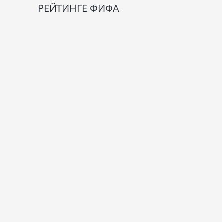
РЕЙТИНГЕ ФИФА