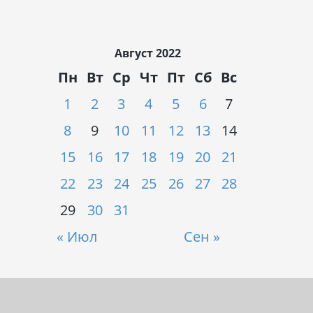
Август 2022
Пн
Вт
Ср
Чт
Пт
Сб
Вс
1
2
3
4
5
6
7
8
9
10
11
12
13
14
15
16
17
18
19
20
21
22
23
24
25
26
27
28
29
30
31
« Июл
Сен »