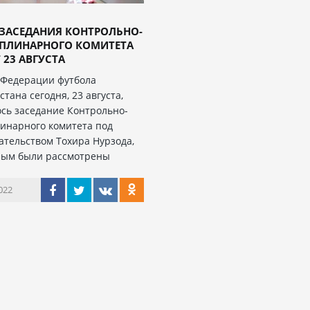
ЗАСЕДАНИЯ КОНТРОЛЬНО-
ПЛИНАРНОГО КОМИТЕТА
 23 АВГУСТА
 Федерации футбола
тана сегодня, 23 августа,
ось заседание Контрольно-
инарного комитета под
ательством Тохира Нурзода,
рым были рассмотрены
022