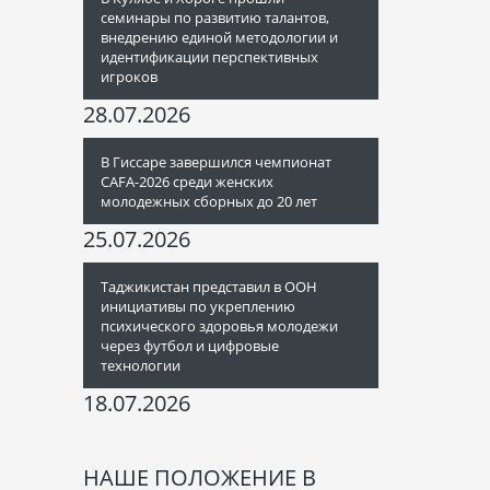
семинары по развитию талантов,
внедрению единой методологии и
идентификации перспективных
игроков
28.07.2026
В Гиссаре завершился чемпионат
CAFA-2026 среди женских
молодежных сборных до 20 лет
25.07.2026
Таджикистан представил в ООН
инициативы по укреплению
психического здоровья молодежи
через футбол и цифровые
технологии
18.07.2026
НАШЕ ПОЛОЖЕНИЕ В