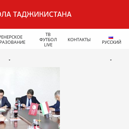
ТВ
РЕНЕРСКОЕ
ФУТБОЛ
КОНТАКТЫ
РАЗОВАНИЕ
РУССКИЙ
LIVE