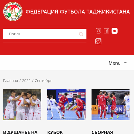
Menu
≡
Главная
2022
Сентябрь
В ДУШАНБЕ НА
КУБОК
СБОРНАЯ