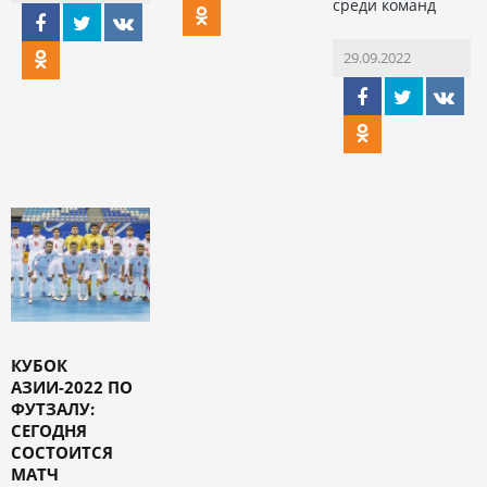
среди команд
29.09.2022
КУБОК
АЗИИ-2022 ПО
ФУТЗАЛУ:
СЕГОДНЯ
СОСТОИТСЯ
МАТЧ