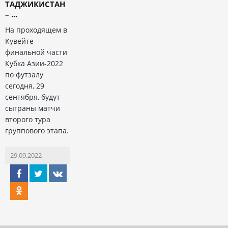
ТАДЖИКИСТАН
– ...
На проходящем в
Кувейте
финальной части
Кубка Азии-2022
по футзалу
сегодня, 29
сентября, будут
сыграны матчи
второго тура
группового этапа.
29.09.2022