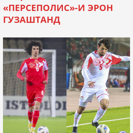
«ПЕРСЕПОЛИС»-И ЭРОН
ГУЗАШТАНД