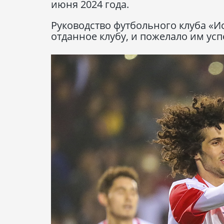
июня 2024 года.
Руководство футбольного клуба «И
отданное клубу, и пожелало им ус