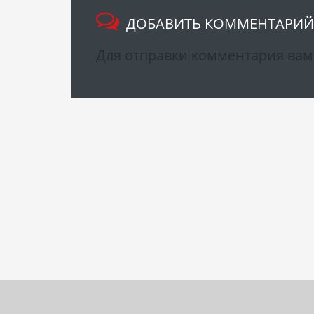
ДОБАВИТЬ КОММЕНТАРИЙ
Для отправки комментария ва