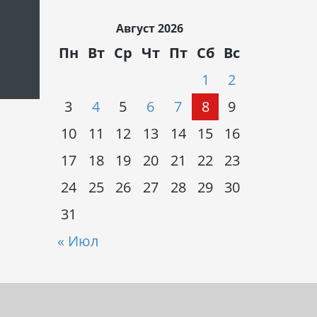
Август 2026
Пн
Вт
Ср
Чт
Пт
Сб
Вс
1
2
3
4
5
6
7
8
9
10
11
12
13
14
15
16
17
18
19
20
21
22
23
24
25
26
27
28
29
30
31
« Июл