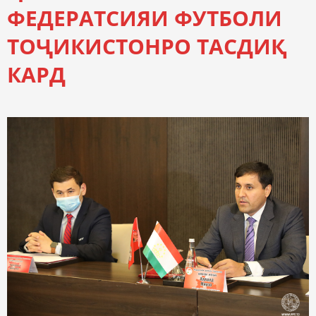
ФЕДЕРАТСИЯИ ФУТБОЛИ
ТОҶИКИСТОНРО ТАСДИҚ
КАРД