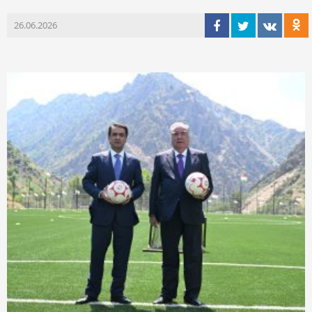
26.06.2026