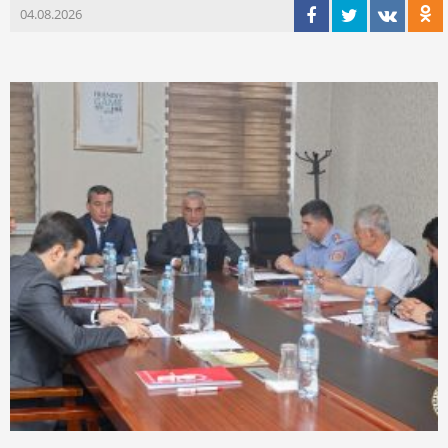
04.08.2026