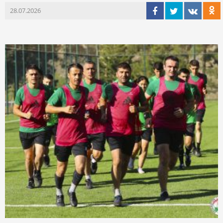
28.07.2026