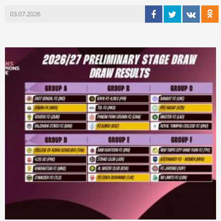
03.07.2026