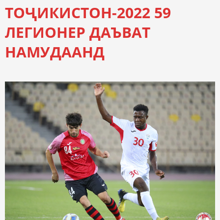
ТОҶИКИСТОН-2022 59
ЛЕГИОНЕР ДАЪВАТ
НАМУДААНД