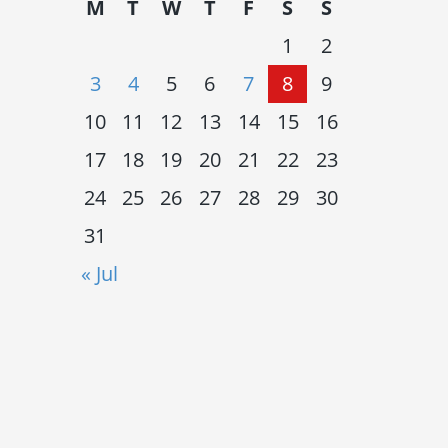
M
T
W
T
F
S
S
1
2
3
4
5
6
7
8
9
10
11
12
13
14
15
16
17
18
19
20
21
22
23
24
25
26
27
28
29
30
31
« Jul