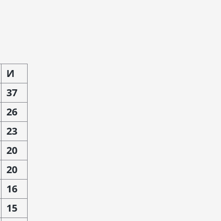
И
37
26
23
20
20
16
15