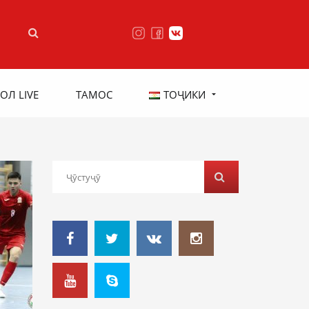
ОЛ LIVE
ТАМОС
ТОҶИКИ