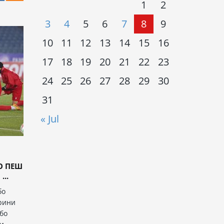
1
2
3
4
5
6
7
8
9
10
11
12
13
14
15
16
17
18
19
20
21
22
23
24
25
26
27
28
29
30
31
« Jul
О ПЕШ
..
бо
рини
 бо