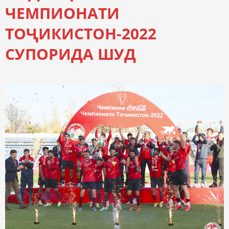
ЧЕМПИОНАТИ
ТОҶИКИСТОН-2022
СУПОРИДА ШУД