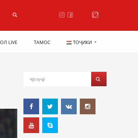
ОЛ LIVE
ТАМОС
ТОҶИКИ