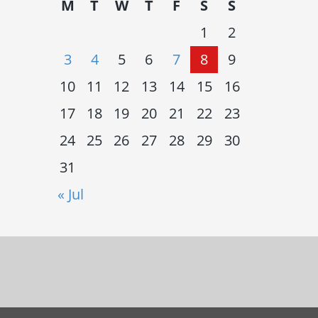
M
T
W
T
F
S
S
1
2
3
4
5
6
7
8
9
10
11
12
13
14
15
16
17
18
19
20
21
22
23
24
25
26
27
28
29
30
31
« Jul