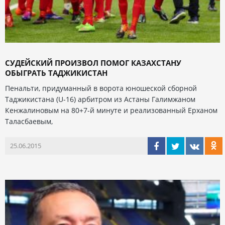
СУДЕЙСКИЙ ПРОИЗВОЛ ПОМОГ КАЗАХСТАНУ
ОБЫГРАТЬ ТАДЖИКИСТАН
Пенальти, придуманный в ворота юношеской сборной
Таджикистана (U-16) арбитром из Астаны Галимжаном
Кенжалиновым на 80+7-й минуте и реализованный Ерханом
Таласбаевым,
25.06.2015