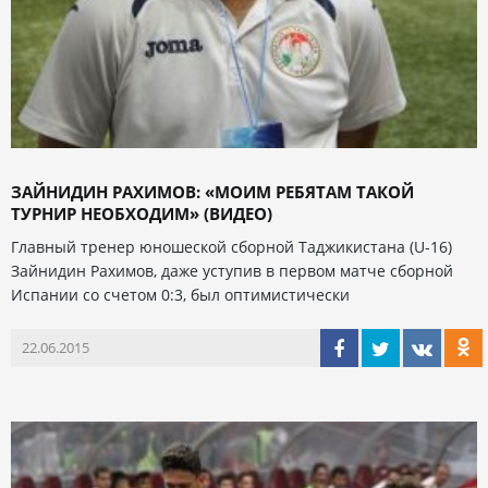
ЗАЙНИДИН РАХИМОВ: «МОИМ РЕБЯТАМ ТАКОЙ
ТУРНИР НЕОБХОДИМ» (ВИДЕО)
Главный тренер юношеской сборной Таджикистана (U-16)
Зайнидин Рахимов, даже уступив в первом матче сборной
Испании со счетом 0:3, был оптимистически
22.06.2015