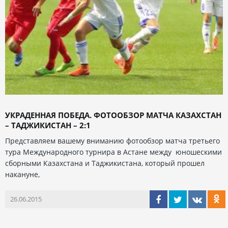
УКРАДЕННАЯ ПОБЕДА. ФОТООБЗОР МАТЧА КАЗАХСТАН
– ТАДЖИКИСТАН – 2:1
Представляем вашему вниманию фотообзор матча третьего
тура Международного турнира в Астане между юношескими
сборными Казахстана и Таджикистана, который прошел
накануне,
26.06.2015