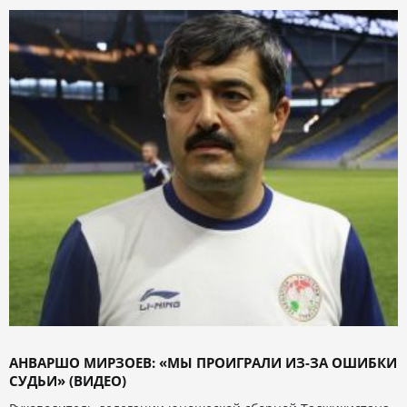
АНВАРШО МИРЗОЕВ: «МЫ ПРОИГРАЛИ ИЗ-ЗА ОШИБКИ
СУДЬИ» (ВИДЕО)