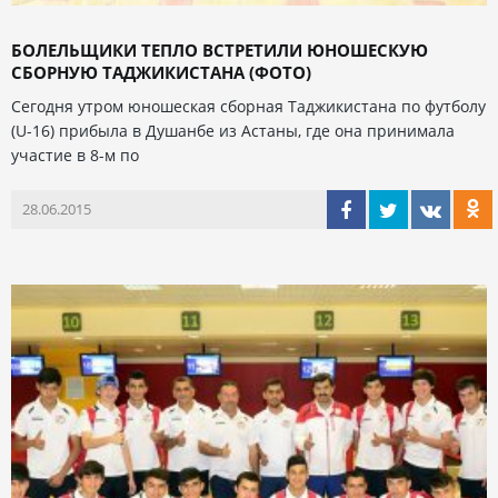
БОЛЕЛЬЩИКИ ТЕПЛО ВСТРЕТИЛИ ЮНОШЕСКУЮ
СБОРНУЮ ТАДЖИКИСТАНА (ФОТО)
Сегодня утром юношеская сборная Таджикистана по футболу
(U-16) прибыла в Душанбе из Астаны, где она принимала
участие в 8-м по
28.06.2015