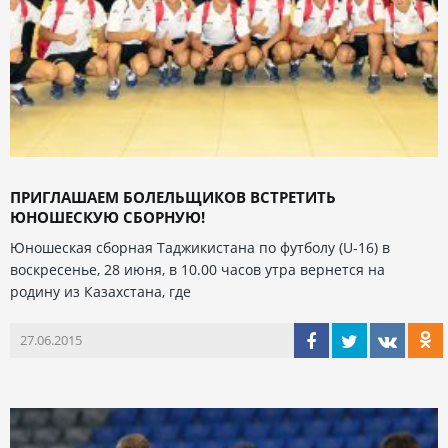
ПРИГЛАШАЕМ БОЛЕЛЬЩИКОВ ВСТРЕТИТЬ
ЮНОШЕСКУЮ СБОРНУЮ!
Юношеская сборная Таджикистана по футболу (U-16) в
воскресенье, 28 июня, в 10.00 часов утра вернется на
родину из Казахстана, где
27.06.2015