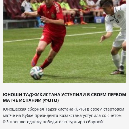
ЮНОШИ ТАДЖИКИСТАНА УСТУПИЛИ В СВОЕМ ПЕРВОМ
МАТЧЕ ИСПАНИИ (ФОТО)
Юношеская сборная Таджикистана (U-16) в своем стартовом
матче на Кубке президента Казахстана уступила со счетом
0:3 прошлогоднему победителю турнира сборной