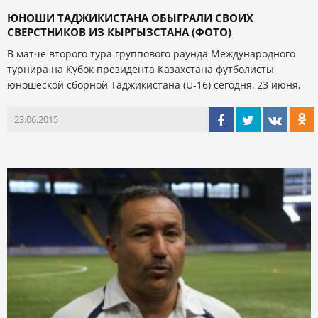
ЮНОШИ ТАДЖИКИСТАНА ОБЫГРАЛИ СВОИХ
СВЕРСТНИКОВ ИЗ КЫРГЫЗСТАНА (ФОТО)
В матче второго тура группового раунда Международного
турнира на Кубок президента Казахстана футболисты
юношеской сборной Таджикистана (U-16) сегодня, 23 июня,
23.06.2015