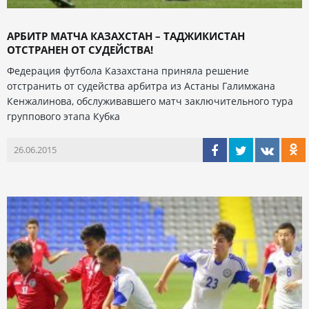
АРБИТР МАТЧА КАЗАХСТАН – ТАДЖИКИСТАН
ОТСТРАНЕН ОТ СУДЕЙСТВА!
Федерация футбола Казахстана приняла решение
отстранить от судейства арбитра из Астаны Галимжана
Кенжалинова, обслуживавшего матч заключительного тура
группового этапа Кубка
26.06.2015