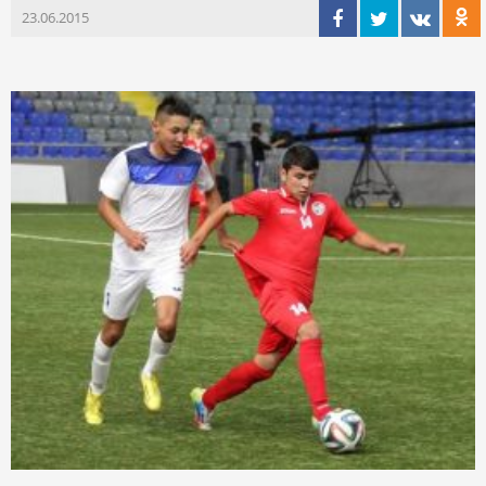
23.06.2015