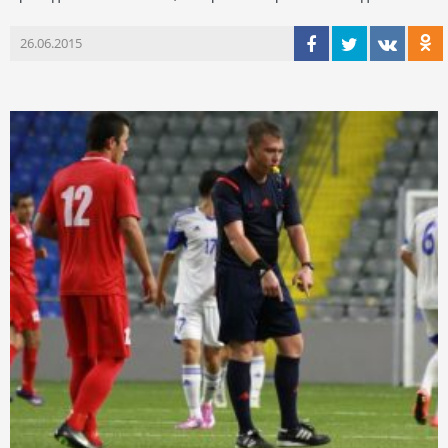
26.06.2015