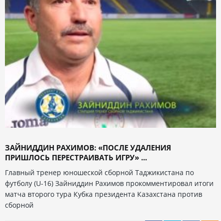
ЗАЙНИДДИН РАХИМОВ: «ПОСЛЕ УДАЛЕНИЯ
ПРИШЛОСЬ ПЕРЕСТРАИВАТЬ ИГРУ» ...
Главный тренер юношеской сборной Таджикистана по
футболу (U-16) Зайниддин Рахимов прокомментировал итоги
матча второго тура Кубка президента Казахстана против
сборной