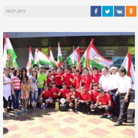
09.07.2015