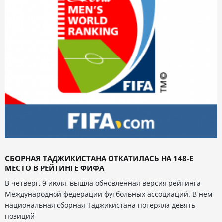
СБОРНАЯ ТАДЖИКИСТАНА ОТКАТИЛАСЬ НА 148-Е
МЕСТО В РЕЙТИНГЕ ФИФА
В четверг, 9 июля, вышла обновленная версия рейтинга
Международной федерации футбольных ассоциаций. В нем
национальная сборная Таджикистана потеряла девять
позиций