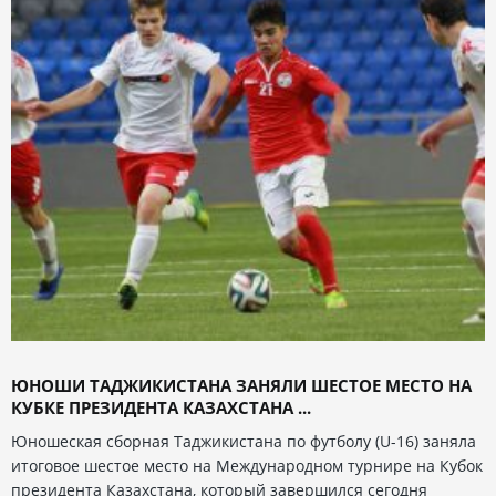
ЮНОШИ ТАДЖИКИСТАНА ЗАНЯЛИ ШЕСТОЕ МЕСТО НА
КУБКЕ ПРЕЗИДЕНТА КАЗАХСТАНА ...
Юношеская сборная Таджикистана по футболу (U-16) заняла
итоговое шестое место на Международном турнире на Кубок
президента Казахстана, который завершился сегодня