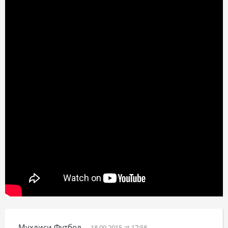
Мухлиси Футбол
18.09.2015 at 17:58