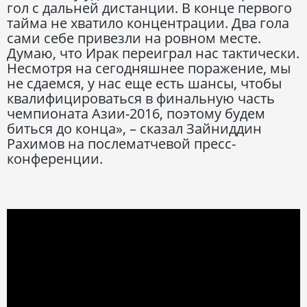
гол с дальней дистанции. В конце первого
тайма не хватило концентрации. Два гола
сами себе привезли на ровном месте.
Думаю, что Ирак переиграл нас тактически.
Несмотря на сегодняшнее поражение, мы
не сдаемся, у нас еще есть шансы, чтобы
квалифицироваться в финальную часть
чемпионата Азии-2016, поэтому будем
биться до конца», – сказал Зайниддин
Рахимов на послематчевой пресс-
конференции.