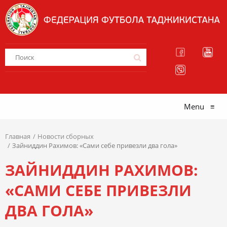
Menu
≡
Главная
Новости сборных
Зайниддин Рахимов: «Сами себе привезли два гола»
ЗАЙНИДДИН РАХИМОВ:
«САМИ СЕБЕ ПРИВЕЗЛИ
ДВА ГОЛА»