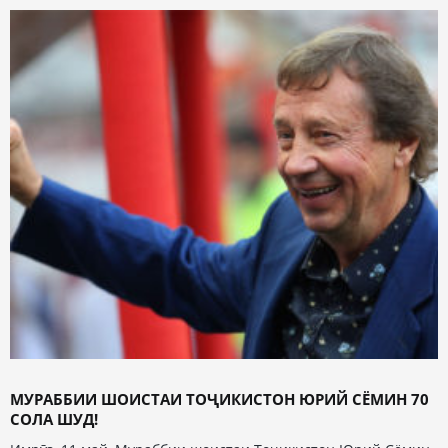
МУРАББИИ ШОИСТАИ ТОҶИКИСТОН ЮРИЙ СЁМИН 70
СОЛА ШУД!