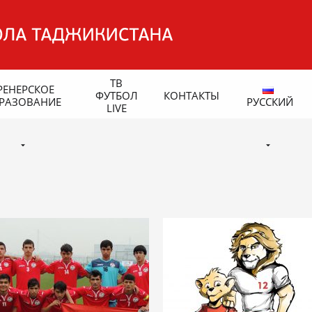
ТВ
РЕНЕРСКОЕ
ФУТБОЛ
КОНТАКТЫ
РАЗОВАНИЕ
РУССКИЙ
LIVE