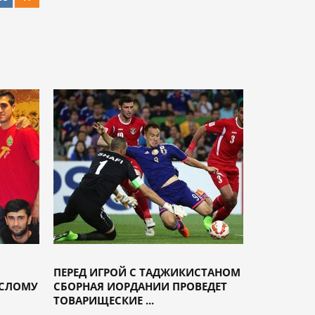
ПЕРЕД ИГРОЙ С ТАДЖИКИСТАНОМ
СЛОМУ
СБОРНАЯ ИОРДАНИИ ПРОВЕДЕТ
ТОВАРИЩЕСКИЕ ...