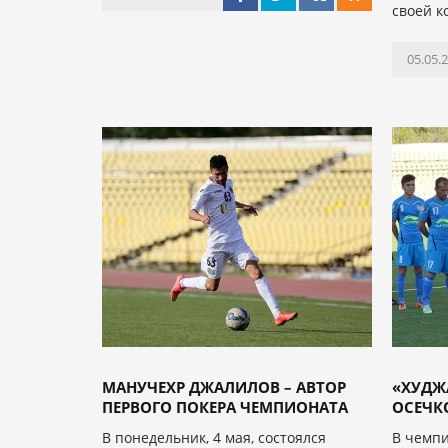
своей к
05.05.
МАНУЧЕХР ДЖАЛИЛОВ – АВТОР
«ХУДЖ
ПЕРВОГО ПОКЕРА ЧЕМПИОНАТА
ОСЕЧКО
В понедельник, 4 мая, состоялся
В чемпи