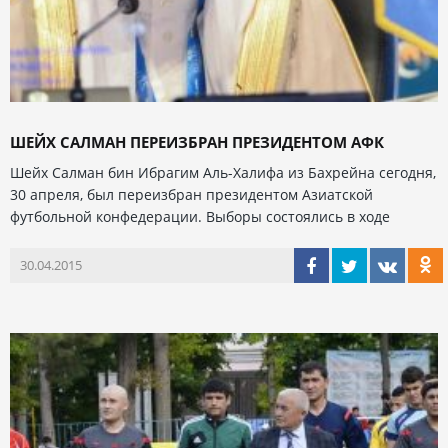
ШЕЙХ САЛМАН ПЕРЕИЗБРАН ПРЕЗИДЕНТОМ АФК
Шейх Салман бин Ибрагим Аль-Халифа из Бахрейна сегодня,
30 апреля, был переизбран президентом Азиатской
футбольной конфедерации. Выборы состоялись в ходе
30.04.2015