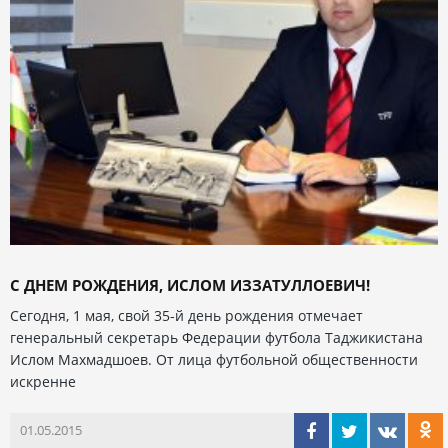
С ДНЕМ РОЖДЕНИЯ, ИСЛОМ ИЗЗАТУЛЛОЕВИЧ!
Сегодня, 1 мая, свой 35-й день рождения отмечает
генеральный секретарь Федерации футбола Таджикистана
Ислом Махмадшоев. От лица футбольной общественности
искренне
01.05.2015