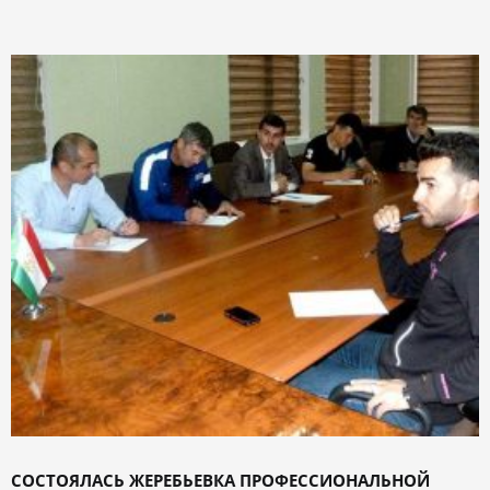
СОСТОЯЛАСЬ ЖЕРЕБЬЕВКА ПРОФЕССИОНАЛЬНОЙ