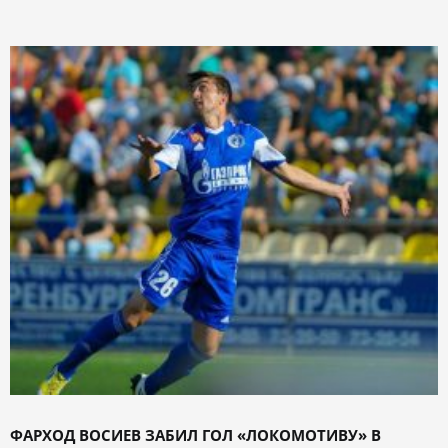
ФАРХОД ВОСИЕВ ЗАБИЛ ГОЛ «ЛОКОМОТИВУ» В