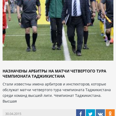
НАЗНАЧЕНЫ АРБИТРЫ НА МАТЧИ ЧЕТВЕРТОГО ТУРА
ЧЕМПИОНАТА ТАДЖИКИСТАНА
Стали известны имена арбитров и инспекторов, которые
обслужат матчи четвертого тура чемпионата Таджикистана
среди команд высшей лиги. Чемпионат Таджикистана.
Высшая
30.04.2015