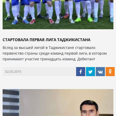
СТАРТОВАЛА ПЕРВАЯ ЛИГА ТАДЖИКИСТАНА
Вслед за высшей лигой в Таджикистане стартовало
первенство страны среди команд первой лиги, в котором
принимают участие тринадцать команд. Дебютант
02.05.2015