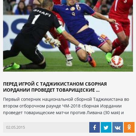
ПЕРЕД ИГРОЙ С ТАДЖИКИСТАНОМ СБОРНАЯ
ИОРДАНИИ ПРОВЕДЕТ ТОВАРИЩЕСКИЕ ...
Первый соперник национальной сборной Таджикистана во
втором отборочном раунде ЧМ-2018 сборная Иордании
проведет товарищеские матчи против Ливана (30 мая) и
02.05.2015