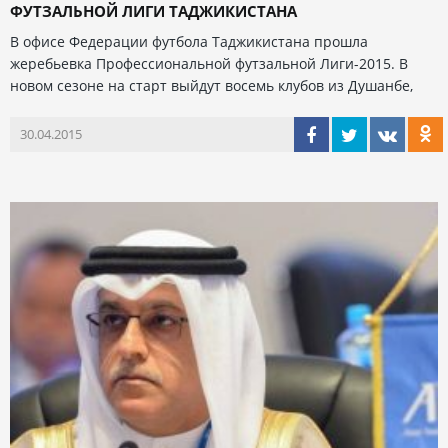
ФУТЗАЛЬНОЙ ЛИГИ ТАДЖИКИСТАНА
В офисе Федерации футбола Таджикистана прошла
жеребьевка Профессиональной футзальной Лиги-2015. В
новом сезоне на старт выйдут восемь клубов из Душанбе,
30.04.2015