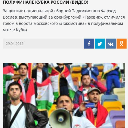
ПОЛУФИНАЛЕ КУБКА РОССИИ (ВИДЕО)
Защитник национальной сборной Таджикистана Фарход
Восиев, выступающий за оренбургский «Газовик», отличился
голом в ворота московского «Локомотива» в полуфинальном
матче Кубка
29.04.2015