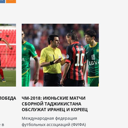
 ПОБЕДА
ЧМ-2018: ИЮНЬСКИЕ МАТЧИ
СБОРНОЙ ТАДЖИКИСТАНА
ОБСЛУЖАТ ИРАНЕЦ И КОРЕЕЦ
Международная федерация
 в
футбольных ассоциаций (ФИФА)