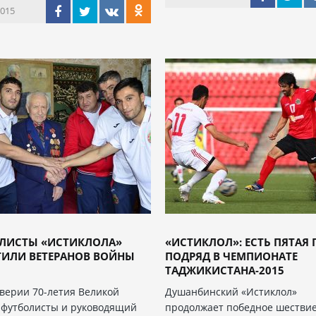
2015
ЛИСТЫ «ИСТИКЛОЛА»
«ИСТИКЛОЛ»: ЕСТЬ ПЯТАЯ
ТИЛИ ВЕТЕРАНОВ ВОЙНЫ
ПОДРЯД В ЧЕМПИОНАТЕ
ТАДЖИКИСТАНА-2015
верии 70-летия Великой
Душанбинский «Истиклол»
 футболисты и руководящий
продолжает победное шествие