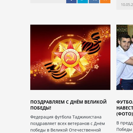
10.05.
ПОЗДРАВЛЯЕМ С ДНЁМ ВЕЛИКОЙ
ФУТБО
ПОБЕДЫ!
НАВЕС
(ФОТО)
Федерация футбола Таджикистана
В предд
поздравляет всех ветеранов с Днём
Победы
победы в Великой Отечественной