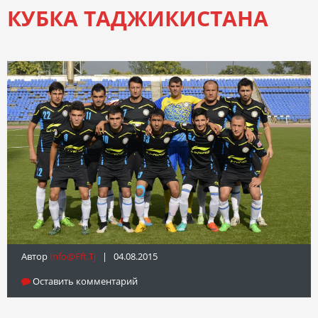
КУБКА ТАДЖИКИСТАНА
Автор
Info@fft.tj
| 04.08.2015
Оставить комментарий