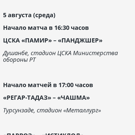
5 августа (среда)
Начало матча в 16:30 часов
ЦСКА «ПАМИР» – «ПАНДЖШЕР»
Душанбе, стадион ЦСКА Министерства
обороны РТ
Начало матчей в 17:00 часов
«РЕГАР-ТАДАЗ» – «ЧАШМА»
Турсунзаде, стадион «Металлург»