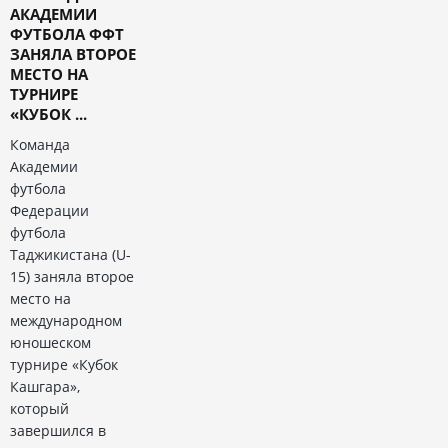
АКАДЕМИИ
ФУТБОЛА ФФТ
ЗАНЯЛА ВТОРОЕ
МЕСТО НА
ТУРНИРЕ
«КУБОК ...
Команда
Академии
футбола
Федерации
футбола
Таджикистана (U-
15) заняла второе
место на
международном
юношеском
турнире «Кубок
Кашгара»,
который
завершился в