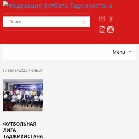
Menu
≡
Главная
2025
Июль
07
ФУТБОЛЬНАЯ
ЛИГА
ТАДЖИКИСТАНА