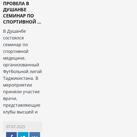
ПРОВЕЛА В
ДУШАНБЕ
СЕМИНАР ПО
СПОРТИВНОЙ ...
В Душанбе
состоялся
семинар по
спортивной
медицине,
организованный
Футбольной лигой
Таджикистана. В
мероприятии
приняли участие
врачи,
представляющие
клубы высшей и
07.07.2025