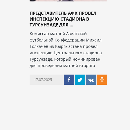
ПРЕДСТАВИТЕЛЬ АФК ПРОВЕЛ
ИНСПЕКЦИЮ СТАДИОНА В
ТУРСУНЗАДЕ ДЛЯ ...
Комиссар матчей Азиатской
футбольной Конфедерации Михаил
Толкачев из Кыргызстана провел
инспекцию Центрального стадиона
Турсунзаде, который номинирован
для проведения матчей второго
17.07.2025