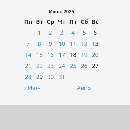
Июль 2025
Пн
Вт
Ср
Чт
Пт
Сб
Вс
1
2
3
4
5
6
7
8
9
10
11
12
13
14
15
16
17
18
19
20
21
22
23
24
25
26
27
28
29
30
31
« Июн
Авг »