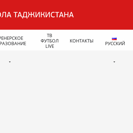
ТВ
РЕНЕРСКОЕ
ФУТБОЛ
КОНТАКТЫ
РАЗОВАНИЕ
РУССКИЙ
LIVE